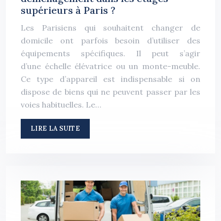
supérieurs à Paris ?
Les Parisiens qui souhaitent changer de
domicile ont parfois besoin d’utiliser des
équipements spécifiques. Il peut s’agir
d’une échelle élévatrice ou un monte-meuble.
Ce type d’appareil est indispensable si on
dispose de biens qui ne peuvent passer par les
voies habituelles. Le…
LIRE LA SUITE