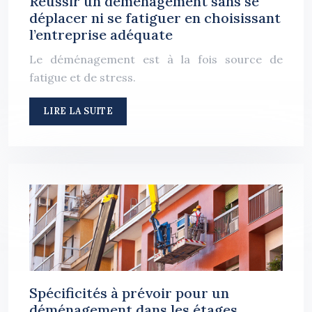
Réussir un déménagement sans se
déplacer ni se fatiguer en choisissant
l’entreprise adéquate
Le déménagement est à la fois source de
fatigue et de stress.
LIRE LA SUITE
Spécificités à prévoir pour un
déménagement dans les étages