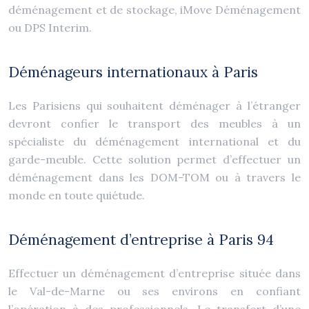
déménagement et de stockage, iMove Déménagement
ou DPS Interim.
Déménageurs internationaux à Paris
Les Parisiens qui souhaitent déménager à l’étranger
devront confier le transport des meubles à un
spécialiste du déménagement international et du
garde-meuble. Cette solution permet d’effectuer un
déménagement dans les DOM-TOM ou à travers le
monde en toute quiétude.
Déménagement d’entreprise à Paris 94
Effectuer un déménagement d’entreprise située dans
le Val-de-Marne ou ses environs en confiant