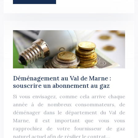
Déménagement au Val de Marne :
souscrire un abonnement au gaz
Si vous envisagez, comme cela arrive chaque
année à de nombreux consommateurs, de
déménager dans le département du Val de
Marne, il est important que vous vous
rapprochiez de votre fournisseur de gaz
naturel actuel afin de résilier le contrat…