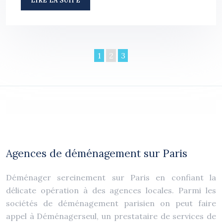
LIRE LA SUITE
1
2
3
Agences de déménagement sur Paris
Déménager sereinement sur Paris en confiant la
délicate opération à des agences locales. Parmi les
sociétés de déménagement parisien on peut faire
appel à Déménagerseul, un prestataire de services de