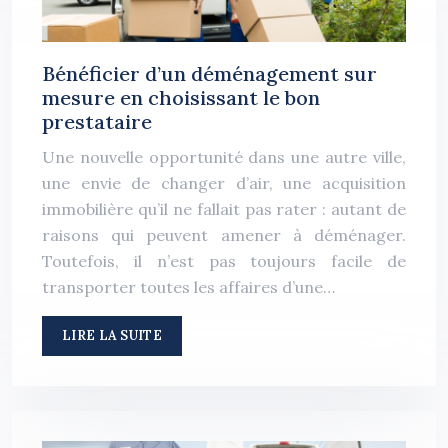
Bénéficier d’un déménagement sur
mesure en choisissant le bon
prestataire
Une nouvelle opportunité dans une autre ville,
une envie de changer d’air, une acquisition
immobilière qu’il ne fallait pas rater : autant de
raisons qui peuvent amener à déménager.
Toutefois, il n’est pas toujours facile de
transporter toutes les affaires d’une…
LIRE LA SUITE