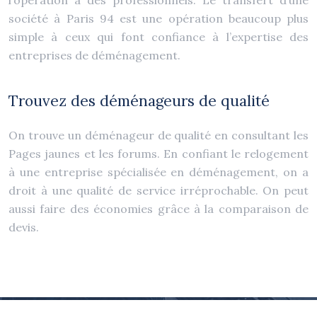
l’opération à des professionnels. Le transfert d’une
société à Paris 94 est une opération beaucoup plus
simple à ceux qui font confiance à l’expertise des
entreprises de déménagement.
Trouvez des déménageurs de qualité
On trouve un déménageur de qualité en consultant les
Pages jaunes et les forums. En confiant le relogement
à une entreprise spécialisée en déménagement, on a
droit à une qualité de service irréprochable. On peut
aussi faire des économies grâce à la comparaison de
devis.