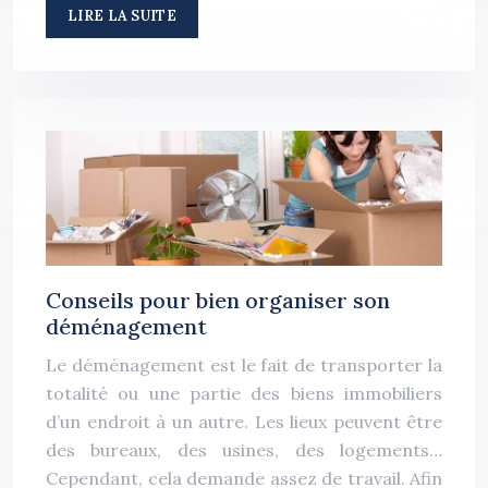
LIRE LA SUITE
Conseils pour bien organiser son
déménagement
Le déménagement est le fait de transporter la
totalité ou une partie des biens immobiliers
d’un endroit à un autre. Les lieux peuvent être
des bureaux, des usines, des logements…
Cependant, cela demande assez de travail. Afin