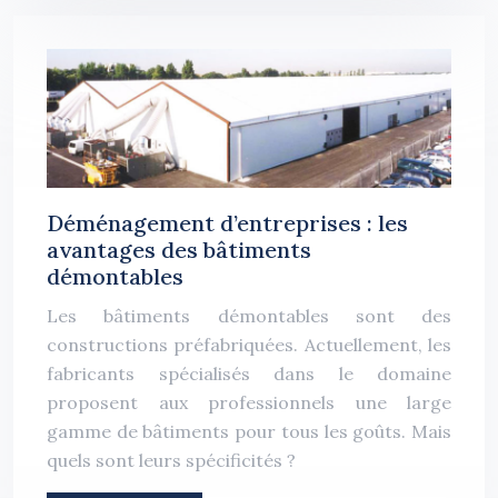
Déménagement d’entreprises : les
avantages des bâtiments
démontables
Les bâtiments démontables sont des
constructions préfabriquées. Actuellement, les
fabricants spécialisés dans le domaine
proposent aux professionnels une large
gamme de bâtiments pour tous les goûts. Mais
quels sont leurs spécificités ?