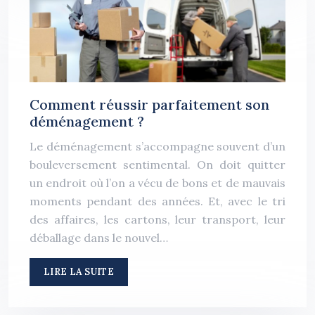
Comment réussir parfaitement son
déménagement ?
Le déménagement s’accompagne souvent d’un
bouleversement sentimental. On doit quitter
un endroit où l’on a vécu de bons et de mauvais
moments pendant des années. Et, avec le tri
des affaires, les cartons, leur transport, leur
déballage dans le nouvel…
LIRE LA SUITE