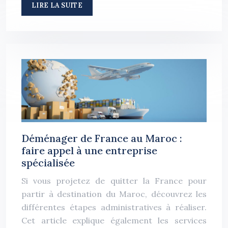
LIRE LA SUITE
Déménager de France au Maroc :
faire appel à une entreprise
spécialisée
Si vous projetez de quitter la France pour
partir à destination du Maroc, découvrez les
différentes étapes administratives à réaliser.
Cet article explique également les services