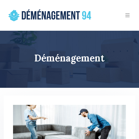
Déménagement