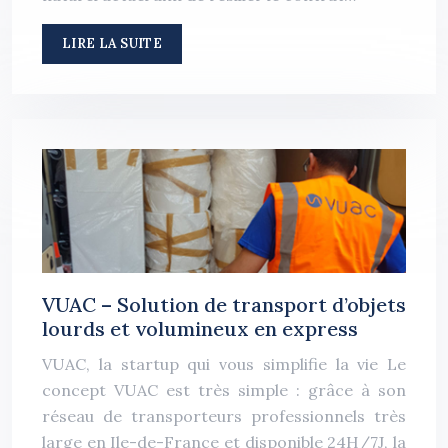
LIRE LA SUITE
VUAC – Solution de transport d’objets
lourds et volumineux en express
VUAC, la startup qui vous simplifie la vie Le
concept VUAC est très simple : grâce à son
réseau de transporteurs professionnels très
large en Ile-de-France et disponible 24H/7J, la