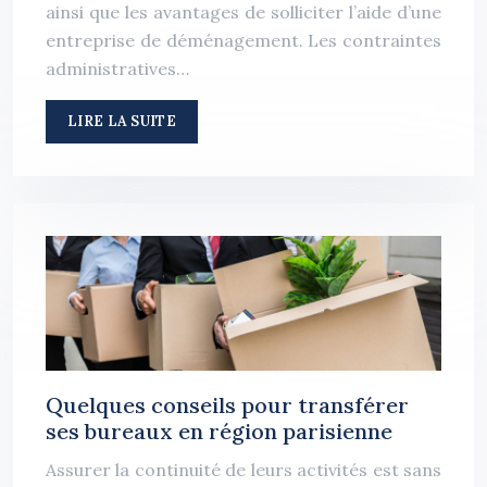
ainsi que les avantages de solliciter l’aide d’une
entreprise de déménagement. Les contraintes
administratives…
LIRE LA SUITE
Quelques conseils pour transférer
ses bureaux en région parisienne
Assurer la continuité de leurs activités est sans